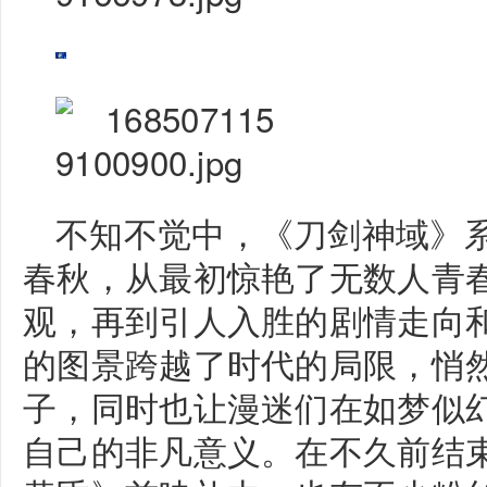
不知不觉中，《刀剑神域》
春秋，从最初惊艳了无数人青
观，再到引人入胜的剧情走向
的图景跨越了时代的局限，悄
子，同时也让漫迷们在如梦似
自己的非凡意义。在不久前结