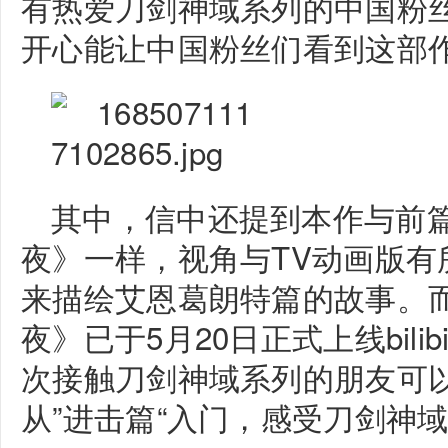
有热爱刀剑神域系列的中国粉
开心能让中国粉丝们看到这部
其中，信中还提到本作与前
夜》一样，视角与TV动画版有
来描绘艾恩葛朗特篇的故事。
夜》已于5月20日正式上线bili
次接触刀剑神域系列的朋友可以
从”进击篇“入门，感受刀剑神