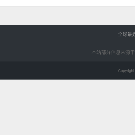
全球最
本站部分信息来源于
Copyright