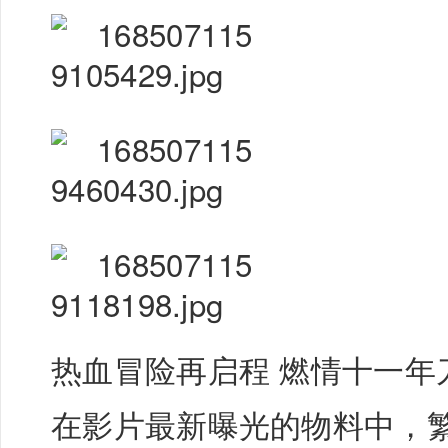
热血冒险再启程 燃情十一年
在影片最新曝光的物料中，