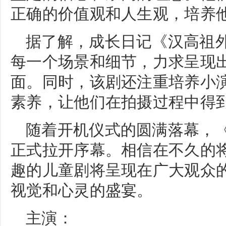
正确的价值观和人生观，培养
据了解，成长日记《汉高祖
每一个场景和细节，力求呈现
面。同时，该剧还注重培养小
素养，让他们在拍摄过程中得
随着开机仪式的圆满落幕，
正式拉开序幕。相信在不久的
趣的儿童剧将呈现在广大观众
视觉和心灵的盛宴。
主演：